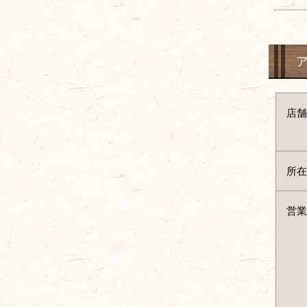
店舗
所在
営業