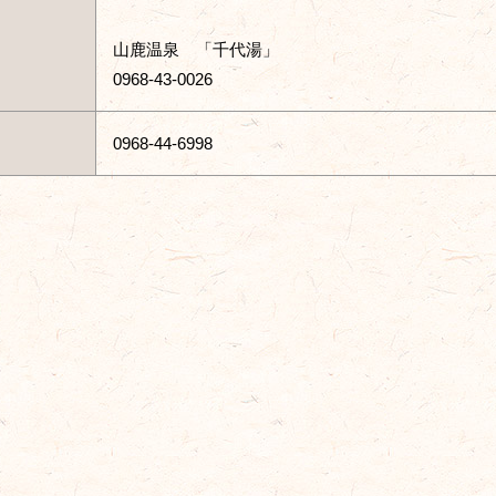
山鹿温泉 「千代湯」
0968-43-0026
0968-44-6998