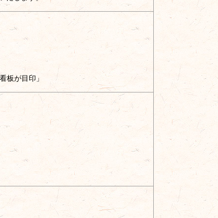
看板が目印」