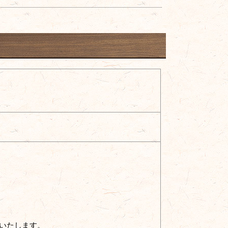
いいたします。