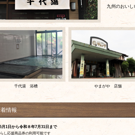
九州のおいし
千代湯 浴槽
やまがや 店舗
新着情報
5月1日から令和８年7月31日まで
くらし応援商品券の利用可能です