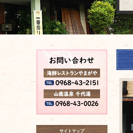
サイトマップ